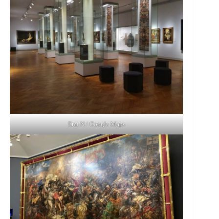
Emi N / Google Maps