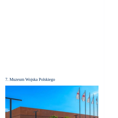
7. Muzeum Wojska Polskiego