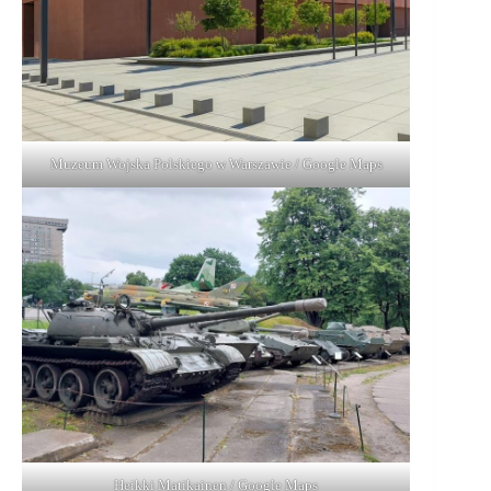
Muzeum Wojska Polskiego w Warszawie / Google Maps
Heikki Matikainen / Google Maps