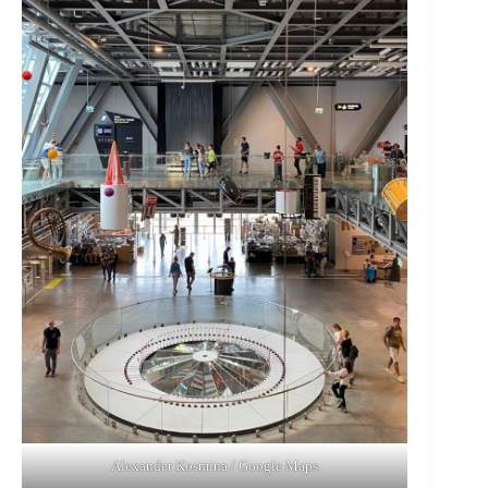
Alexander Kosmina / Google Maps