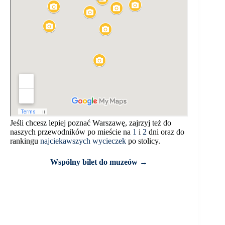
Jeśli chcesz lepiej poznać Warszawę, zajrzyj też do
naszych przewodników po mieście na
1
i
2
dni oraz do
rankingu
najciekawszych wycieczek
po stolicy.
Wspólny bilet do muzeów →