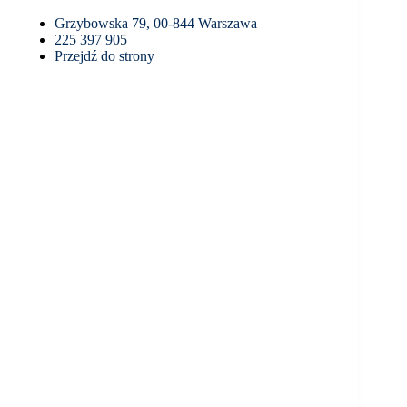
Grzybowska 79, 00-844 Warszawa
225 397 905
Przejdź do strony