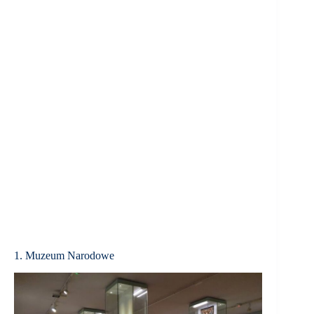
1. Muzeum Narodowe