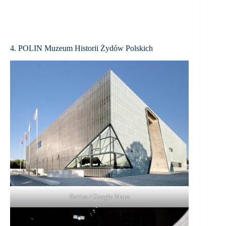
4. POLIN Muzeum Historii Żydów Polskich
Karina / Google Maps