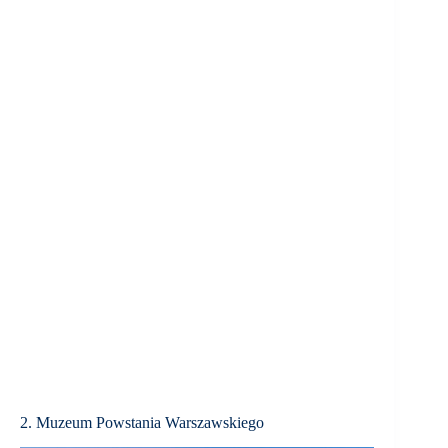
2. Muzeum Powstania Warszawskiego