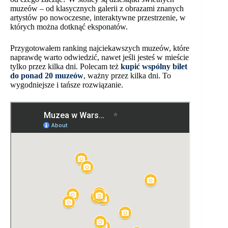
muzeów – od klasycznych galerii z obrazami znanych
artystów po nowoczesne, interaktywne przestrzenie, w
których można dotknąć eksponatów.
Przygotowałem ranking najciekawszych muzeów, które
naprawdę warto odwiedzić, nawet jeśli jesteś w mieście
tylko przez kilka dni. Polecam też
kupić wspólny bilet
do ponad 20 muzeów
, ważny przez kilka dni. To
wygodniejsze i tańsze rozwiązanie.