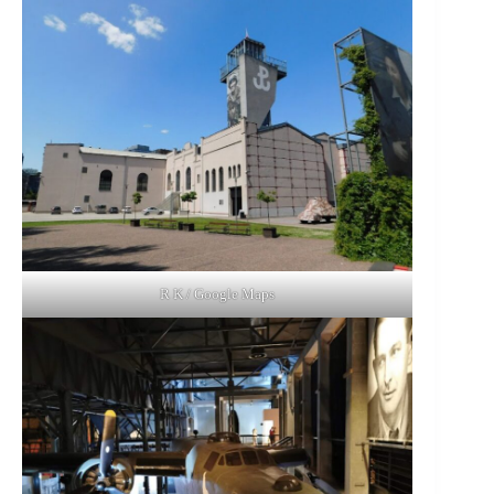
R K / Google Maps