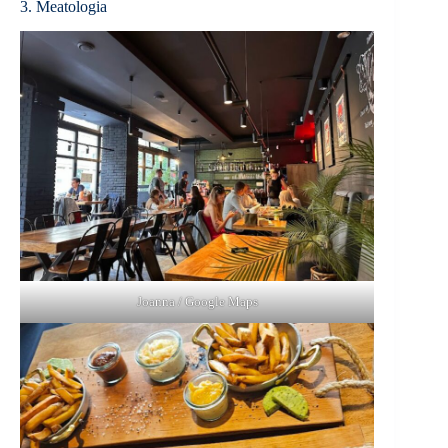
3. Meatologia
Joanna / Google Maps