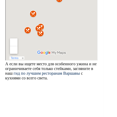
А если вы ищете место для особенного ужина и не
ограничиваете себя только стейками, загляните в
наш
гид по лучшим ресторанам Варшавы
с
кухнями со всего света.