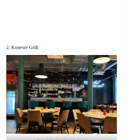
2. Koneser Grill