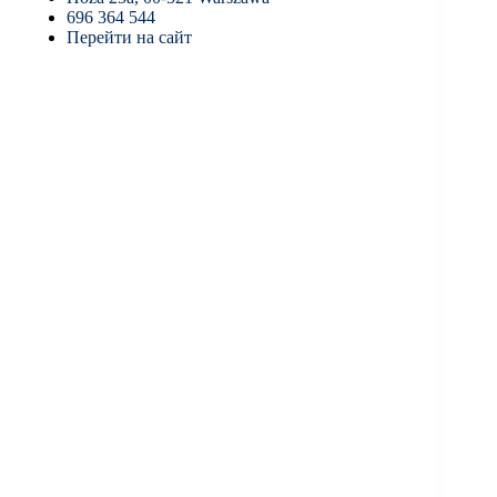
696 364 544
Перейти на сайт