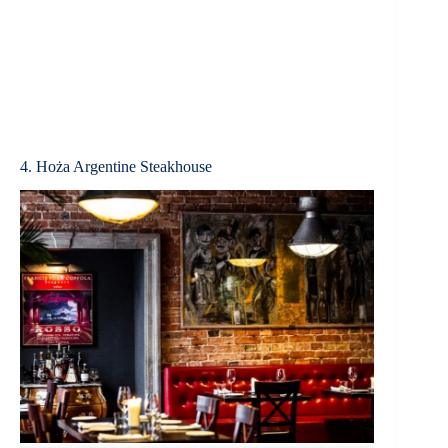
4. Hoża Argentine Steakhouse