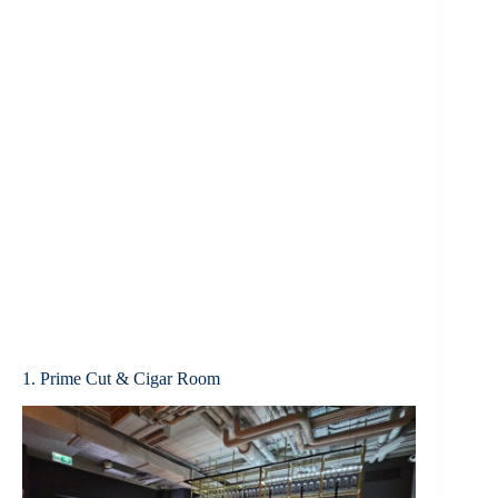
1. Prime Cut & Cigar Room