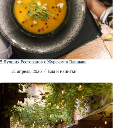
5 Лучших Ресторанов с Журеком в Варшаве
21 апреля, 2026
Еда и напитки