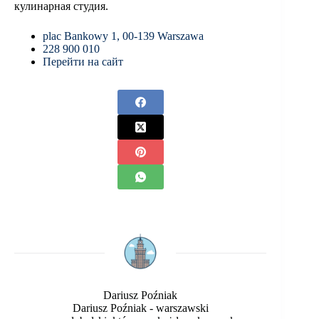
кулинарная студия.
plac Bankowy 1, 00-139 Warszawa
228 900 010
Перейти на сайт
Dariusz Poźniak
Dariusz Poźniak - warszawski