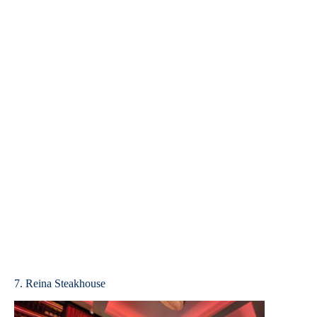
7. Reina Steakhouse