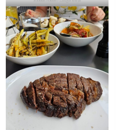
Ahmad Piraiee / Google Maps