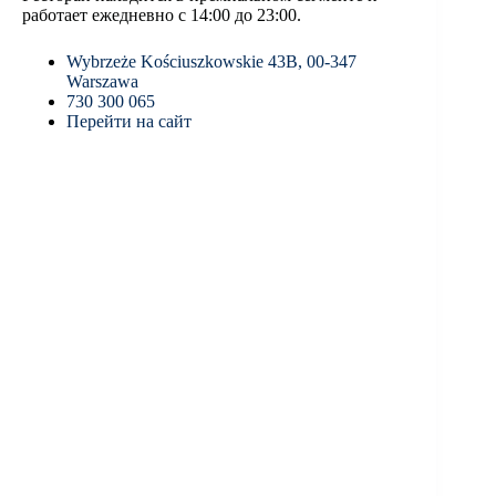
работает ежедневно с 14:00 до 23:00.
Wybrzeże Kościuszkowskie 43B, 00-347
Warszawa
730 300 065
Перейти на сайт