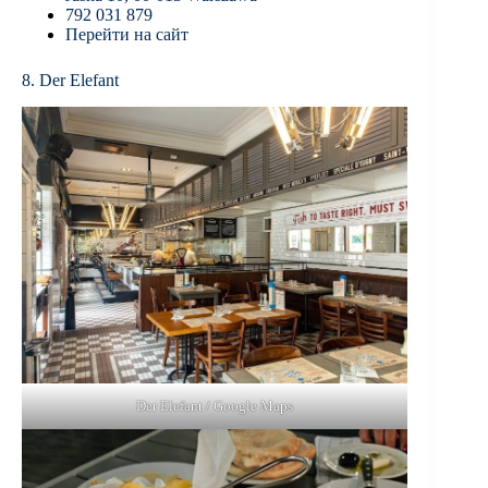
792 031 879
Перейти на сайт
8. Der Elefant
Der Elefant / Google Maps