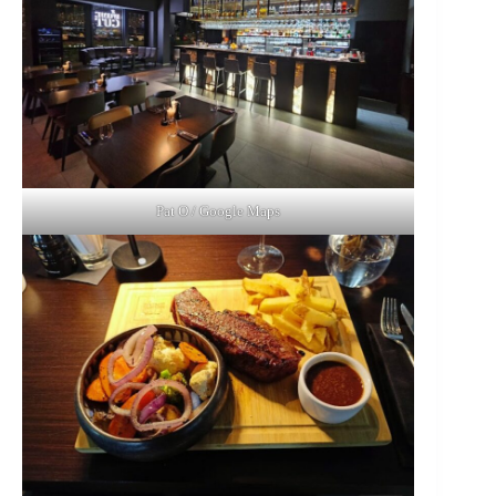
Pat O / Google Maps