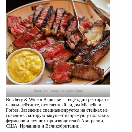
Hong Soonsung / Google Maps
Butchery & Wine в Варшаве — ещё один ресторан в
нашем рейтинге, отмеченный гидом Michelin и
Forbes. Заведение специализируется на стейках из
говядины, которую закупает напрямую у польских
фермеров и лучших производителей Австралии,
США, Ирландии и Великобритании.