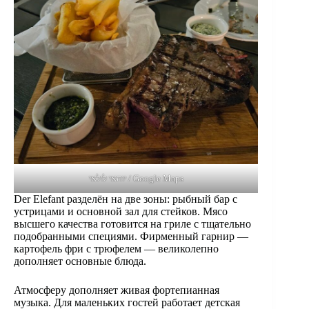
יוחאי לולאי / Google Maps
Der Elefant разделён на две зоны: рыбный бар с
устрицами и основной зал для стейков. Мясо
высшего качества готовится на гриле с тщательно
подобранными специями. Фирменный гарнир —
картофель фри с трюфелем — великолепно
дополняет основные блюда.
Атмосферу дополняет живая фортепианная
музыка. Для маленьких гостей работает детская