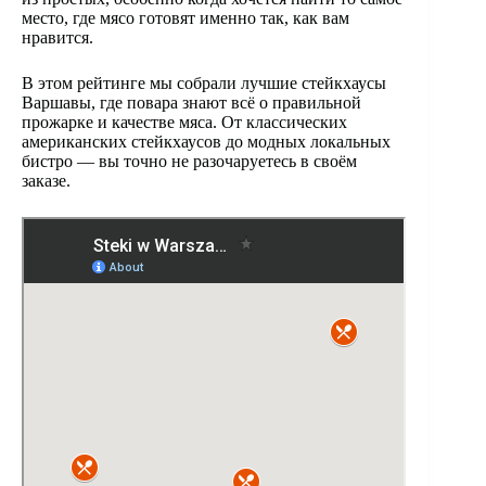
место, где мясо готовят именно так, как вам
нравится.
В этом рейтинге мы собрали лучшие стейкхаусы
Варшавы, где повара знают всё о правильной
прожарке и качестве мяса. От классических
американских стейкхаусов до модных локальных
бистро — вы точно не разочаруетесь в своём
заказе.