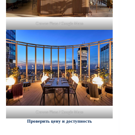
Crowne Plaza / Google Maps
Crowne Plaza / Google Maps
Проверить цену и доступность