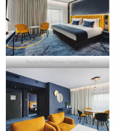
Stay inn Hotel Warszawa / Google Maps