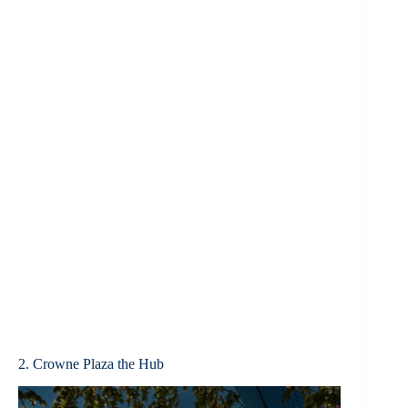
2. Crowne Plaza the Hub