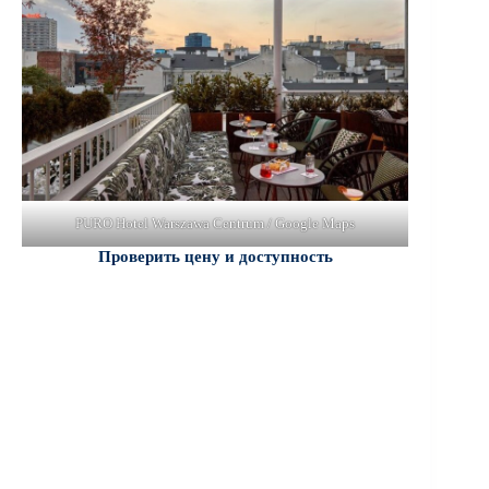
PURO Hotel Warszawa Centrum / Google Maps
Проверить цену и доступность