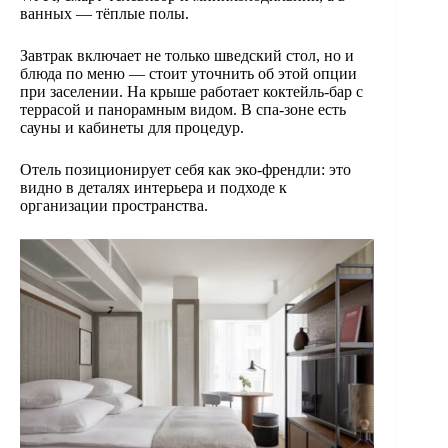
ванных — тёплые полы.
Завтрак включает не только шведский стол, но и
блюда по меню — стоит уточнить об этой опции
при заселении. На крыше работает коктейль-бар с
террасой и панорамным видом. В спа-зоне есть
сауны и кабинеты для процедур.
Отель позиционирует себя как эко-френдли: это
видно в деталях интерьера и подходе к
организации пространства.