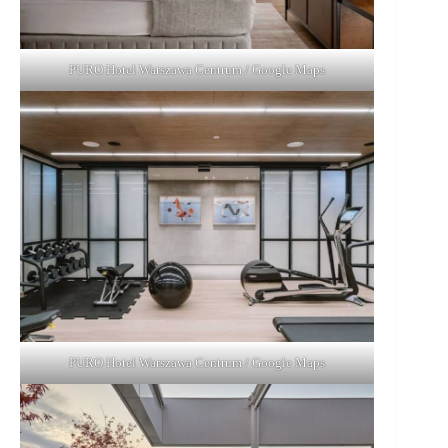
PURO Hotel Warszawa Centrum / Google Maps
PURO Hotel Warszawa Centrum / Google Maps