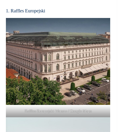
1. Raffles Europejski
Raffles Europejski Warsaw / Google Maps