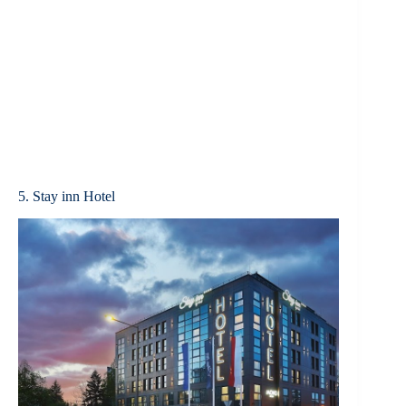
5. Stay inn Hotel