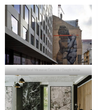
PURO Hotel Warszawa Centrum / Google Maps