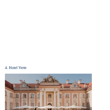
4. Hotel Verte