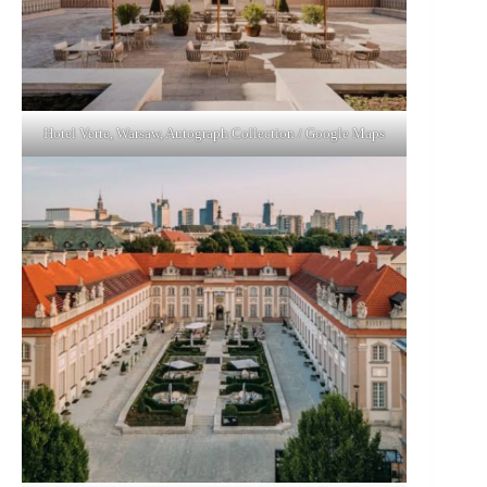
Hotel Verte, Warsaw, Autograph Collection / Google Maps