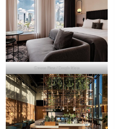
Crowne Plaza / Google Maps