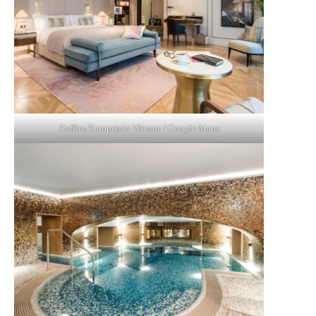
Raffles Europejski Warsaw / Google Maps