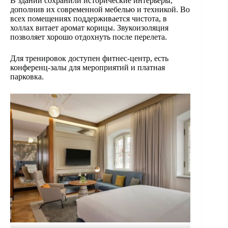
В здании сохранили исторические интерьеры,
дополнив их современной мебелью и техникой. Во
всех помещениях поддерживается чистота, в
холлах витает аромат корицы. Звукоизоляция
позволяет хорошо отдохнуть после перелета.
Для тренировок доступен фитнес-центр, есть
конференц-залы для мероприятий и платная
парковка.