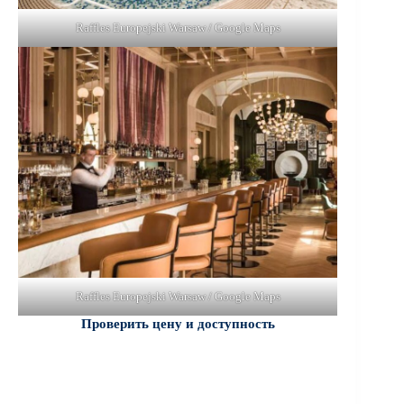
Raffles Europejski Warsaw / Google Maps
Raffles Europejski Warsaw / Google Maps
Проверить цену и доступность