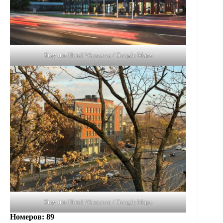
Stay inn Hotel Warszawa / Google Maps
Stay inn Hotel Warszawa / Google Maps
Номеров
: 89