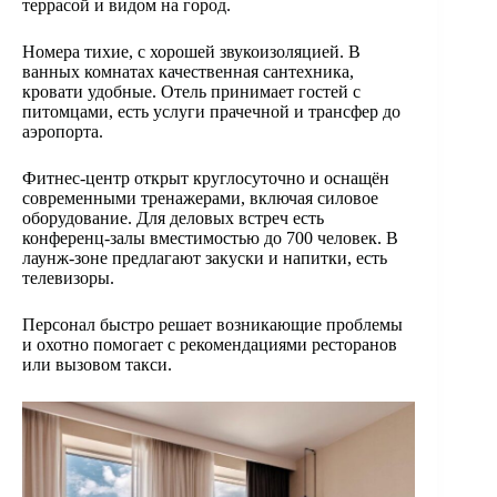
террасой и видом на город.
Номера тихие, с хорошей звукоизоляцией. В
ванных комнатах качественная сантехника,
кровати удобные. Отель принимает гостей с
питомцами, есть услуги прачечной и трансфер до
аэропорта.
Фитнес-центр открыт круглосуточно и оснащён
современными тренажерами, включая силовое
оборудование. Для деловых встреч есть
конференц-залы вместимостью до 700 человек. В
лаунж-зоне предлагают закуски и напитки, есть
телевизоры.
Персонал быстро решает возникающие проблемы
и охотно помогает с рекомендациями ресторанов
или вызовом такси.