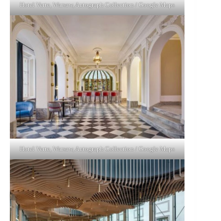
Hotel Verte, Warsaw, Autograph Collection / Google Maps
Hotel Verte, Warsaw, Autograph Collection / Google Maps