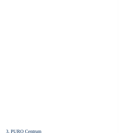
3. PURO Centrum