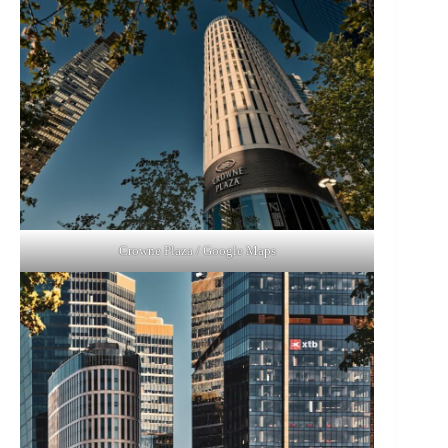
Crowne Plaza / Google Maps