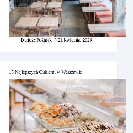
Dariusz Poźniak
21 kwietnia, 2026
15 Najlepszych Cukierni w Warszawie