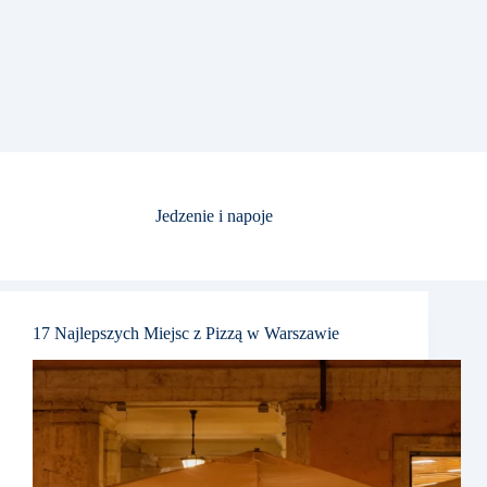
Jedzenie i napoje
17 Najlepszych Miejsc z Pizzą w Warszawie