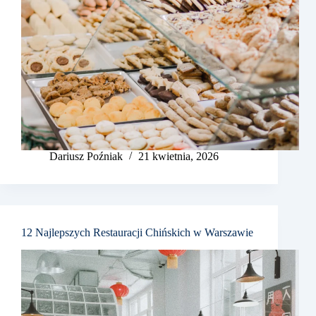
Dariusz Poźniak
21 kwietnia, 2026
12 Najlepszych Restauracji Chińskich w Warszawie