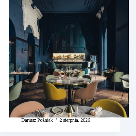
Dariusz Poźniak
2 sierpnia, 2026