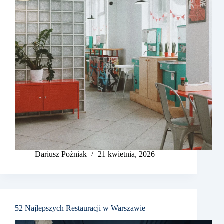
Dariusz Poźniak
21 kwietnia, 2026
52 Najlepszych Restauracji w Warszawie