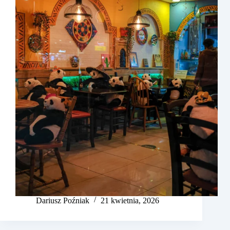
Dariusz Poźniak
21 kwietnia, 2026