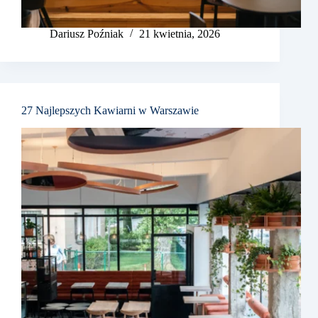
Dariusz Poźniak
21 kwietnia, 2026
27 Najlepszych Kawiarni w Warszawie