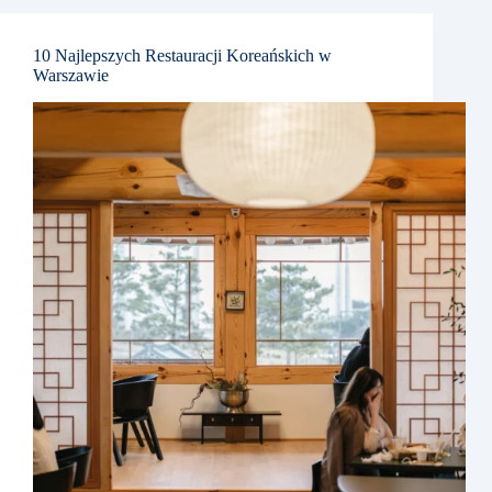
10 Najlepszych Restauracji Koreańskich w
Warszawie