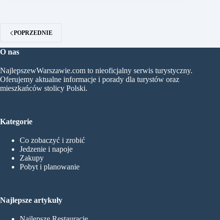
POPRZEDNIE
O nas
NajlepszewWarszawie.com to nieoficjalny serwis turystyczny.
Oferujemy aktualne informacje i porady dla turystów oraz
mieszkańców stolicy Polski.
Kategorie
Co zobaczyć i zrobić
Jedzenie i napoje
Zakupy
Pobyt i planowanie
Najlepsze artykuły
Najlepsze Restauracje