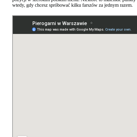
wtedy, gdy chcesz spróbować kilku farszów za jednym razem.