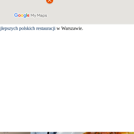
jlepszych polskich restauracji
w Warszawie.