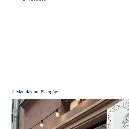
2. Manufaktura Pierogów